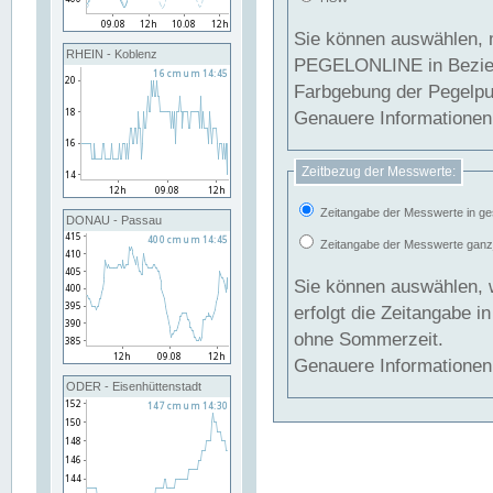
Sie können auswählen, 
RHEIN - Koblenz
PEGELONLINE in Beziehung gesetzt we
Farbgebung der Pegelpun
Genauere Informationen 
Zeitbezug der Messwerte:
Zeitangabe der Messwerte in ge
DONAU - Passau
Zeitangabe der Messwerte ganzjä
Sie können auswählen, 
erfolgt die Zeitangabe 
ohne Sommerzeit.
Genauere Informationen 
ODER - Eisenhüttenstadt