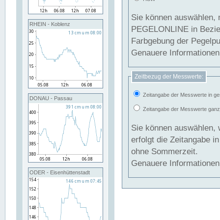
Sie können auswählen, 
RHEIN - Koblenz
PEGELONLINE in Beziehung gesetzt we
Farbgebung der Pegelpun
Genauere Informationen 
Zeitbezug der Messwerte:
Zeitangabe der Messwerte in ge
DONAU - Passau
Zeitangabe der Messwerte ganzjä
Sie können auswählen, 
erfolgt die Zeitangabe 
ohne Sommerzeit.
Genauere Informationen 
ODER - Eisenhüttenstadt