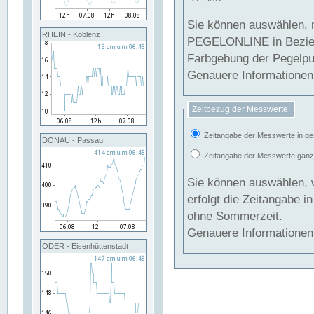
Sie können auswählen, 
RHEIN - Koblenz
PEGELONLINE in Beziehung gesetzt we
Farbgebung der Pegelpun
Genauere Informationen 
Zeitbezug der Messwerte:
Zeitangabe der Messwerte in ge
DONAU - Passau
Zeitangabe der Messwerte ganzjä
Sie können auswählen, 
erfolgt die Zeitangabe 
ohne Sommerzeit.
Genauere Informationen 
ODER - Eisenhüttenstadt