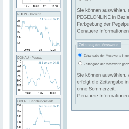
Sie können auswählen, 
RHEIN - Koblenz
PEGELONLINE in Beziehung gesetzt we
Farbgebung der Pegelpun
Genauere Informationen 
Zeitbezug der Messwerte:
Zeitangabe der Messwerte in ge
DONAU - Passau
Zeitangabe der Messwerte ganzjä
Sie können auswählen, 
erfolgt die Zeitangabe 
ohne Sommerzeit.
Genauere Informationen 
ODER - Eisenhüttenstadt