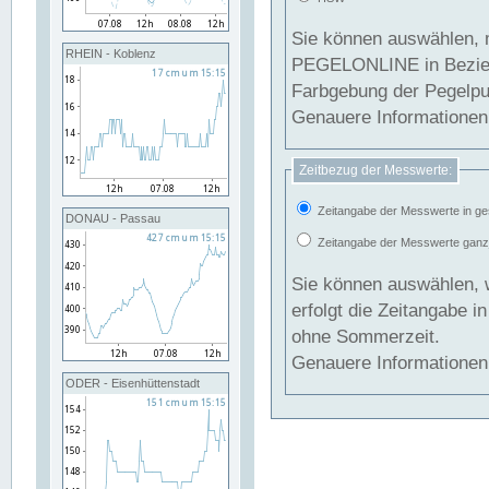
Sie können auswählen, 
RHEIN - Koblenz
PEGELONLINE in Beziehung gesetzt we
Farbgebung der Pegelpun
Genauere Informationen 
Zeitbezug der Messwerte:
Zeitangabe der Messwerte in ge
DONAU - Passau
Zeitangabe der Messwerte ganzjä
Sie können auswählen, 
erfolgt die Zeitangabe 
ohne Sommerzeit.
Genauere Informationen 
ODER - Eisenhüttenstadt