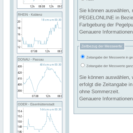
Sie können auswählen, 
RHEIN - Koblenz
PEGELONLINE in Beziehung gesetzt we
Farbgebung der Pegelpun
Genauere Informationen 
Zeitbezug der Messwerte:
Zeitangabe der Messwerte in ge
DONAU - Passau
Zeitangabe der Messwerte ganzjä
Sie können auswählen, 
erfolgt die Zeitangabe 
ohne Sommerzeit.
Genauere Informationen 
ODER - Eisenhüttenstadt