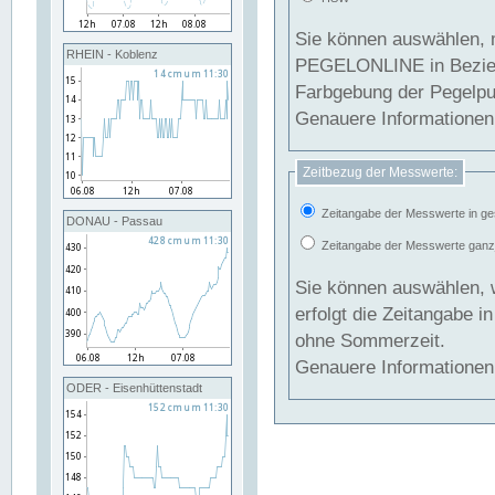
Sie können auswählen, 
RHEIN - Koblenz
PEGELONLINE in Beziehung gesetzt we
Farbgebung der Pegelpun
Genauere Informationen 
Zeitbezug der Messwerte:
Zeitangabe der Messwerte in ge
DONAU - Passau
Zeitangabe der Messwerte ganzjä
Sie können auswählen, 
erfolgt die Zeitangabe 
ohne Sommerzeit.
Genauere Informationen 
ODER - Eisenhüttenstadt