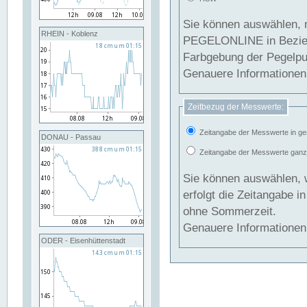
Sie können auswählen, 
RHEIN - Koblenz
PEGELONLINE in Beziehung gesetzt we
Farbgebung der Pegelpun
Genauere Informationen 
Zeitbezug der Messwerte:
Zeitangabe der Messwerte in ge
DONAU - Passau
Zeitangabe der Messwerte ganzjä
Sie können auswählen, 
erfolgt die Zeitangabe 
ohne Sommerzeit.
Genauere Informationen 
ODER - Eisenhüttenstadt