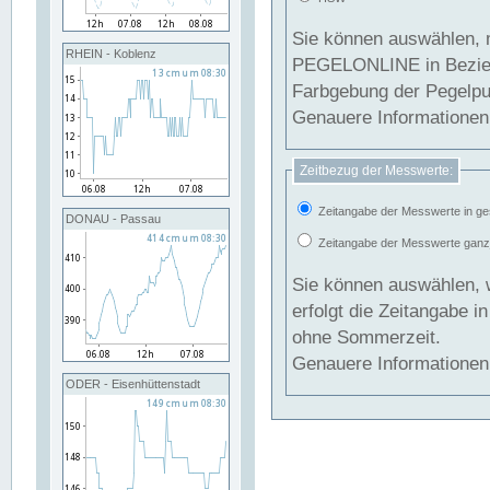
Sie können auswählen, 
RHEIN - Koblenz
PEGELONLINE in Beziehung gesetzt we
Farbgebung der Pegelpun
Genauere Informationen 
Zeitbezug der Messwerte:
Zeitangabe der Messwerte in ge
DONAU - Passau
Zeitangabe der Messwerte ganzjä
Sie können auswählen, 
erfolgt die Zeitangabe 
ohne Sommerzeit.
Genauere Informationen 
ODER - Eisenhüttenstadt