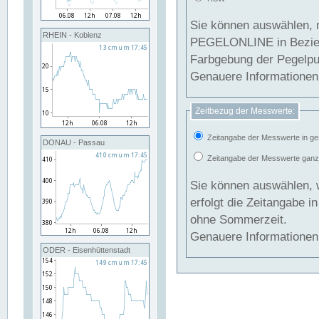
Sie können auswählen, 
RHEIN - Koblenz
PEGELONLINE in Beziehung gesetzt we
Farbgebung der Pegelpun
Genauere Informationen 
Zeitbezug der Messwerte:
Zeitangabe der Messwerte in ge
DONAU - Passau
Zeitangabe der Messwerte ganzjä
Sie können auswählen, 
erfolgt die Zeitangabe 
ohne Sommerzeit.
Genauere Informationen 
ODER - Eisenhüttenstadt