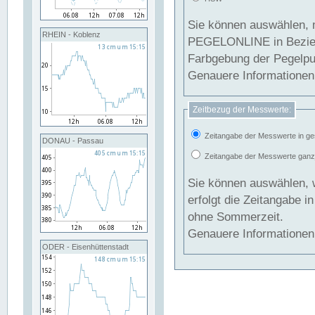
Sie können auswählen, 
RHEIN - Koblenz
PEGELONLINE in Beziehung gesetzt we
Farbgebung der Pegelpun
Genauere Informationen 
Zeitbezug der Messwerte:
Zeitangabe der Messwerte in ge
DONAU - Passau
Zeitangabe der Messwerte ganzjä
Sie können auswählen, 
erfolgt die Zeitangabe 
ohne Sommerzeit.
Genauere Informationen 
ODER - Eisenhüttenstadt