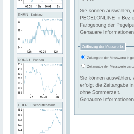
Sie können auswählen, 
RHEIN - Koblenz
PEGELONLINE in Beziehung gesetzt we
Farbgebung der Pegelpun
Genauere Informationen 
Zeitbezug der Messwerte:
Zeitangabe der Messwerte in ge
DONAU - Passau
Zeitangabe der Messwerte ganzjä
Sie können auswählen, 
erfolgt die Zeitangabe 
ohne Sommerzeit.
Genauere Informationen 
ODER - Eisenhüttenstadt