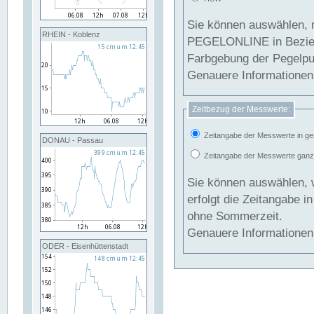
Sie können auswählen, 
RHEIN - Koblenz
PEGELONLINE in Beziehung gesetzt we
Farbgebung der Pegelpun
Genauere Informationen 
Zeitbezug der Messwerte:
Zeitangabe der Messwerte in ge
DONAU - Passau
Zeitangabe der Messwerte ganzjä
Sie können auswählen, 
erfolgt die Zeitangabe 
ohne Sommerzeit.
Genauere Informationen 
ODER - Eisenhüttenstadt