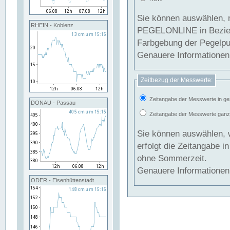
Sie können auswählen, 
RHEIN - Koblenz
PEGELONLINE in Beziehung gesetzt we
Farbgebung der Pegelpun
Genauere Informationen 
Zeitbezug der Messwerte:
Zeitangabe der Messwerte in ge
DONAU - Passau
Zeitangabe der Messwerte ganzjä
Sie können auswählen, 
erfolgt die Zeitangabe 
ohne Sommerzeit.
Genauere Informationen 
ODER - Eisenhüttenstadt