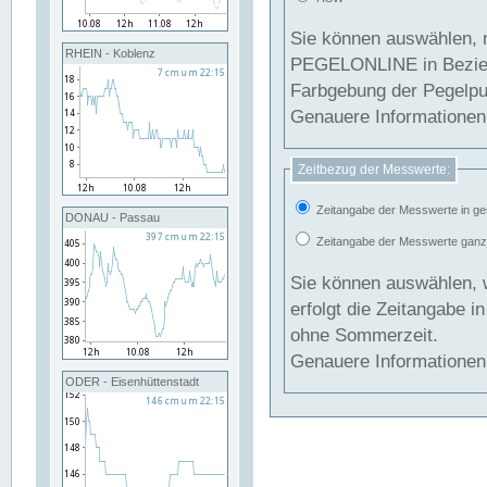
Sie können auswählen, 
RHEIN - Koblenz
PEGELONLINE in Beziehung gesetzt we
Farbgebung der Pegelpun
Genauere Informationen 
Zeitbezug der Messwerte:
Zeitangabe der Messwerte in ge
DONAU - Passau
Zeitangabe der Messwerte ganzjä
Sie können auswählen, 
erfolgt die Zeitangabe 
ohne Sommerzeit.
Genauere Informationen 
ODER - Eisenhüttenstadt