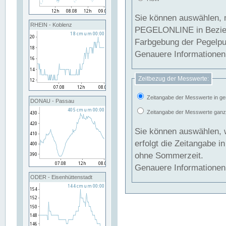
Sie können auswählen, 
RHEIN - Koblenz
PEGELONLINE in Beziehung gesetzt we
Farbgebung der Pegelpun
Genauere Informationen 
Zeitbezug der Messwerte:
Zeitangabe der Messwerte in ge
DONAU - Passau
Zeitangabe der Messwerte ganzjä
Sie können auswählen, 
erfolgt die Zeitangabe 
ohne Sommerzeit.
Genauere Informationen 
ODER - Eisenhüttenstadt