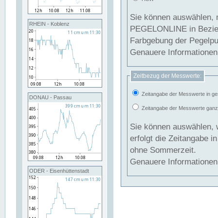
Sie können auswählen, 
RHEIN - Koblenz
PEGELONLINE in Beziehung gesetzt we
Farbgebung der Pegelpun
Genauere Informationen 
Zeitbezug der Messwerte:
Zeitangabe der Messwerte in ge
DONAU - Passau
Zeitangabe der Messwerte ganzjä
Sie können auswählen, 
erfolgt die Zeitangabe 
ohne Sommerzeit.
Genauere Informationen 
ODER - Eisenhüttenstadt