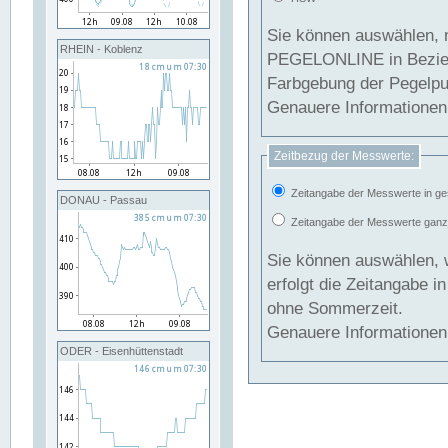
Sie können auswählen, 
RHEIN - Koblenz
PEGELONLINE in Beziehung gesetzt we
Farbgebung der Pegelpun
Genauere Informationen 
Zeitbezug der Messwerte:
Zeitangabe der Messwerte in ge
DONAU - Passau
Zeitangabe der Messwerte ganzjä
Sie können auswählen, 
erfolgt die Zeitangabe 
ohne Sommerzeit.
Genauere Informationen 
ODER - Eisenhüttenstadt