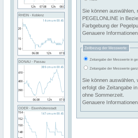
Sie können auswählen, 
RHEIN - Koblenz
PEGELONLINE in Beziehung gesetzt we
Farbgebung der Pegelpun
Genauere Informationen 
Zeitbezug der Messwerte:
Zeitangabe der Messwerte in ge
DONAU - Passau
Zeitangabe der Messwerte ganzjä
Sie können auswählen, 
erfolgt die Zeitangabe 
ohne Sommerzeit.
Genauere Informationen 
ODER - Eisenhüttenstadt