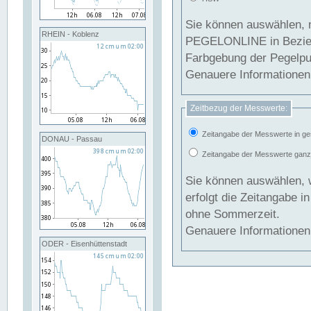
Sie können auswählen, 
RHEIN - Koblenz
PEGELONLINE in Beziehung gesetzt we
Farbgebung der Pegelpun
Genauere Informationen 
Zeitbezug der Messwerte:
Zeitangabe der Messwerte in ge
DONAU - Passau
Zeitangabe der Messwerte ganzjä
Sie können auswählen, 
erfolgt die Zeitangabe 
ohne Sommerzeit.
Genauere Informationen 
ODER - Eisenhüttenstadt