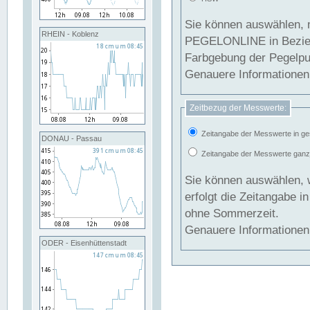
Sie können auswählen, 
RHEIN - Koblenz
PEGELONLINE in Beziehung gesetzt we
Farbgebung der Pegelpun
Genauere Informationen 
Zeitbezug der Messwerte:
Zeitangabe der Messwerte in ge
DONAU - Passau
Zeitangabe der Messwerte ganzjä
Sie können auswählen, 
erfolgt die Zeitangabe 
ohne Sommerzeit.
Genauere Informationen 
ODER - Eisenhüttenstadt