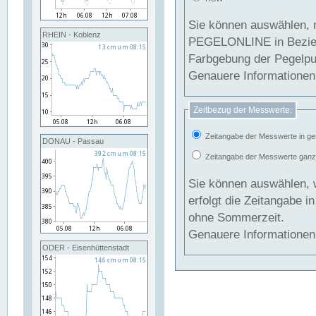
Sie können auswählen, 
RHEIN - Koblenz
PEGELONLINE in Beziehung gesetzt we
Farbgebung der Pegelpun
Genauere Informationen 
Zeitbezug der Messwerte:
Zeitangabe der Messwerte in ge
DONAU - Passau
Zeitangabe der Messwerte ganzjä
Sie können auswählen, 
erfolgt die Zeitangabe 
ohne Sommerzeit.
Genauere Informationen 
ODER - Eisenhüttenstadt