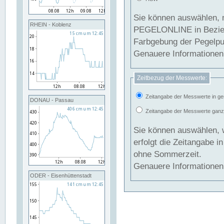
Sie können auswählen, 
RHEIN - Koblenz
PEGELONLINE in Beziehung gesetzt we
Farbgebung der Pegelpun
Genauere Informationen 
Zeitbezug der Messwerte:
Zeitangabe der Messwerte in ge
DONAU - Passau
Zeitangabe der Messwerte ganzjä
Sie können auswählen, 
erfolgt die Zeitangabe 
ohne Sommerzeit.
Genauere Informationen 
ODER - Eisenhüttenstadt