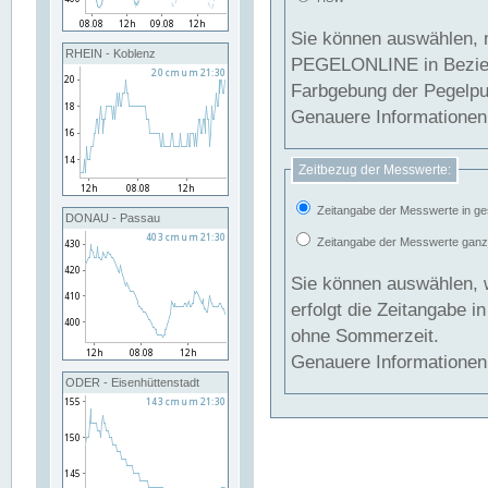
Sie können auswählen, 
RHEIN - Koblenz
PEGELONLINE in Beziehung gesetzt we
Farbgebung der Pegelpun
Genauere Informationen 
Zeitbezug der Messwerte:
Zeitangabe der Messwerte in ge
DONAU - Passau
Zeitangabe der Messwerte ganzjä
Sie können auswählen, 
erfolgt die Zeitangabe 
ohne Sommerzeit.
Genauere Informationen 
ODER - Eisenhüttenstadt