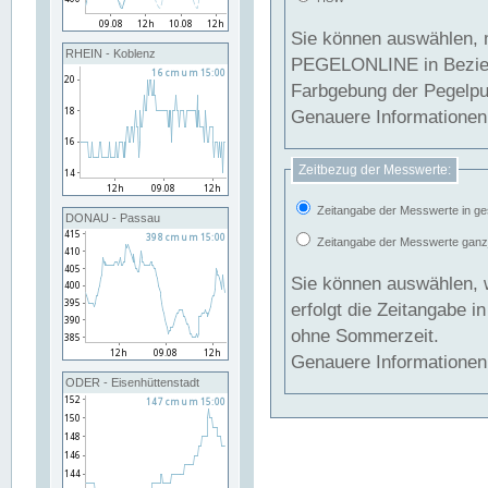
Sie können auswählen, 
RHEIN - Koblenz
PEGELONLINE in Beziehung gesetzt we
Farbgebung der Pegelpun
Genauere Informationen 
Zeitbezug der Messwerte:
Zeitangabe der Messwerte in ge
DONAU - Passau
Zeitangabe der Messwerte ganzjä
Sie können auswählen, 
erfolgt die Zeitangabe 
ohne Sommerzeit.
Genauere Informationen 
ODER - Eisenhüttenstadt