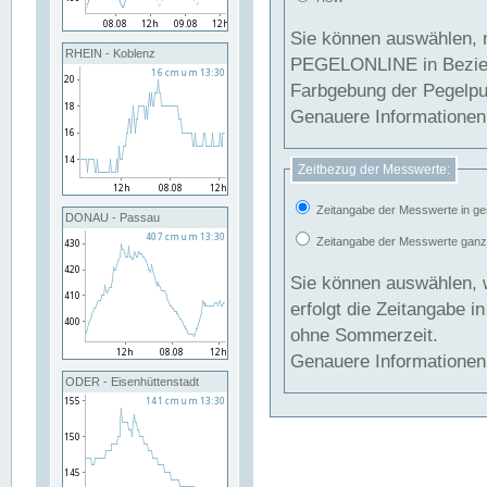
Sie können auswählen, 
RHEIN - Koblenz
PEGELONLINE in Beziehung gesetzt we
Farbgebung der Pegelpun
Genauere Informationen 
Zeitbezug der Messwerte:
Zeitangabe der Messwerte in ge
DONAU - Passau
Zeitangabe der Messwerte ganzjä
Sie können auswählen, 
erfolgt die Zeitangabe 
ohne Sommerzeit.
Genauere Informationen 
ODER - Eisenhüttenstadt