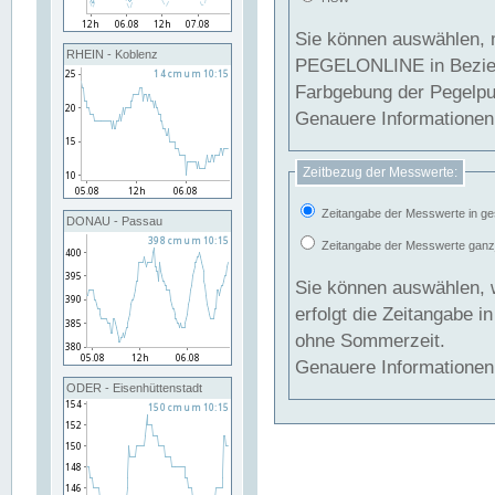
Sie können auswählen, 
RHEIN - Koblenz
PEGELONLINE in Beziehung gesetzt we
Farbgebung der Pegelpun
Genauere Informationen 
Zeitbezug der Messwerte:
Zeitangabe der Messwerte in ge
DONAU - Passau
Zeitangabe der Messwerte ganzjä
Sie können auswählen, 
erfolgt die Zeitangabe 
ohne Sommerzeit.
Genauere Informationen 
ODER - Eisenhüttenstadt