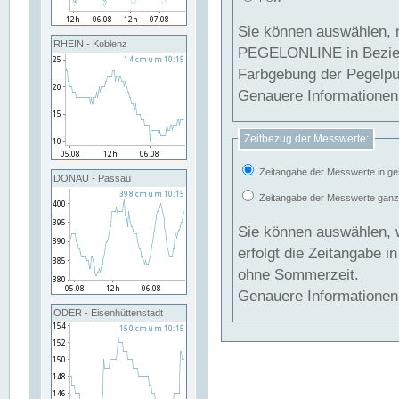
Sie können auswählen, 
RHEIN - Koblenz
PEGELONLINE in Beziehung gesetzt we
Farbgebung der Pegelpun
Genauere Informationen 
Zeitbezug der Messwerte:
Zeitangabe der Messwerte in ge
DONAU - Passau
Zeitangabe der Messwerte ganzjä
Sie können auswählen, 
erfolgt die Zeitangabe 
ohne Sommerzeit.
Genauere Informationen 
ODER - Eisenhüttenstadt