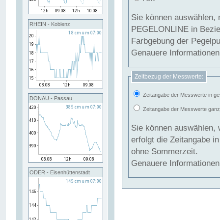
Sie können auswählen, 
RHEIN - Koblenz
PEGELONLINE in Beziehung gesetzt we
Farbgebung der Pegelpun
Genauere Informationen 
Zeitbezug der Messwerte:
Zeitangabe der Messwerte in ge
DONAU - Passau
Zeitangabe der Messwerte ganzjä
Sie können auswählen, 
erfolgt die Zeitangabe 
ohne Sommerzeit.
Genauere Informationen 
ODER - Eisenhüttenstadt