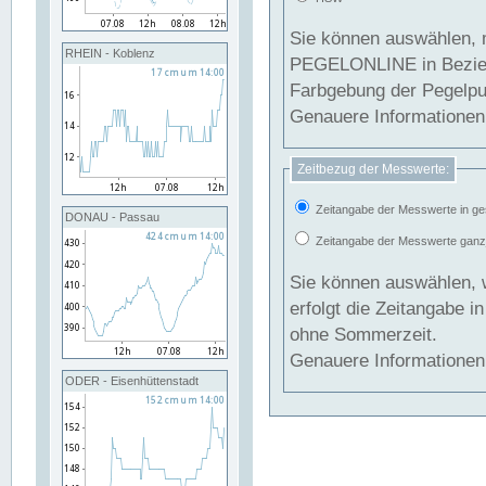
Sie können auswählen, 
RHEIN - Koblenz
PEGELONLINE in Beziehung gesetzt we
Farbgebung der Pegelpun
Genauere Informationen 
Zeitbezug der Messwerte:
Zeitangabe der Messwerte in ge
DONAU - Passau
Zeitangabe der Messwerte ganzjä
Sie können auswählen, 
erfolgt die Zeitangabe 
ohne Sommerzeit.
Genauere Informationen 
ODER - Eisenhüttenstadt