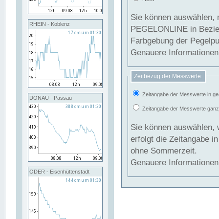
Sie können auswählen, 
RHEIN - Koblenz
PEGELONLINE in Beziehung gesetzt we
Farbgebung der Pegelpun
Genauere Informationen 
Zeitbezug der Messwerte:
Zeitangabe der Messwerte in ge
DONAU - Passau
Zeitangabe der Messwerte ganzjä
Sie können auswählen, 
erfolgt die Zeitangabe 
ohne Sommerzeit.
Genauere Informationen 
ODER - Eisenhüttenstadt