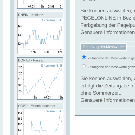
Sie können auswählen, 
RHEIN - Koblenz
PEGELONLINE in Beziehung gesetzt we
Farbgebung der Pegelpun
Genauere Informationen 
Zeitbezug der Messwerte:
Zeitangabe der Messwerte in ge
DONAU - Passau
Zeitangabe der Messwerte ganzjä
Sie können auswählen, 
erfolgt die Zeitangabe 
ohne Sommerzeit.
Genauere Informationen 
ODER - Eisenhüttenstadt