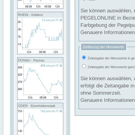
Sie können auswählen, 
RHEIN - Koblenz
PEGELONLINE in Beziehung gesetzt we
Farbgebung der Pegelpun
Genauere Informationen 
Zeitbezug der Messwerte:
Zeitangabe der Messwerte in ge
DONAU - Passau
Zeitangabe der Messwerte ganzjä
Sie können auswählen, 
erfolgt die Zeitangabe 
ohne Sommerzeit.
Genauere Informationen 
ODER - Eisenhüttenstadt