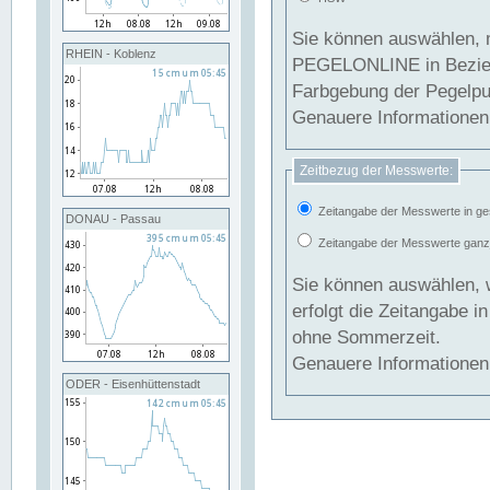
Sie können auswählen, 
RHEIN - Koblenz
PEGELONLINE in Beziehung gesetzt we
Farbgebung der Pegelpun
Genauere Informationen 
Zeitbezug der Messwerte:
Zeitangabe der Messwerte in ge
DONAU - Passau
Zeitangabe der Messwerte ganzjä
Sie können auswählen, 
erfolgt die Zeitangabe 
ohne Sommerzeit.
Genauere Informationen 
ODER - Eisenhüttenstadt