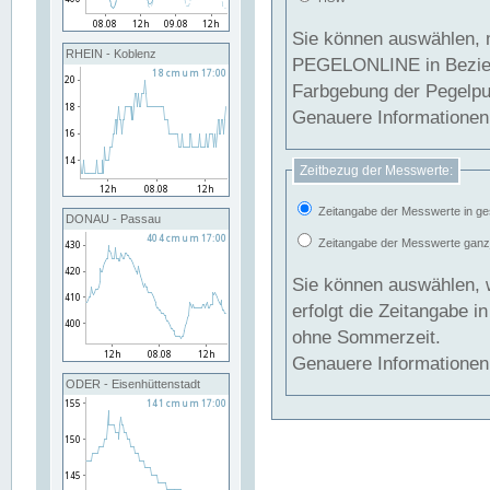
Sie können auswählen, 
RHEIN - Koblenz
PEGELONLINE in Beziehung gesetzt we
Farbgebung der Pegelpun
Genauere Informationen 
Zeitbezug der Messwerte:
Zeitangabe der Messwerte in ge
DONAU - Passau
Zeitangabe der Messwerte ganzjä
Sie können auswählen, 
erfolgt die Zeitangabe 
ohne Sommerzeit.
Genauere Informationen 
ODER - Eisenhüttenstadt