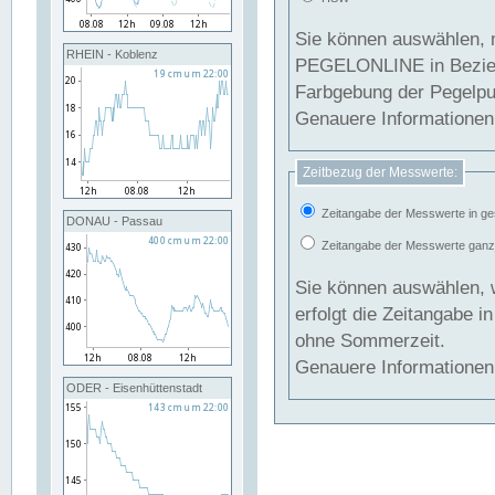
Sie können auswählen, 
RHEIN - Koblenz
PEGELONLINE in Beziehung gesetzt we
Farbgebung der Pegelpun
Genauere Informationen 
Zeitbezug der Messwerte:
Zeitangabe der Messwerte in ge
DONAU - Passau
Zeitangabe der Messwerte ganzjä
Sie können auswählen, 
erfolgt die Zeitangabe 
ohne Sommerzeit.
Genauere Informationen 
ODER - Eisenhüttenstadt