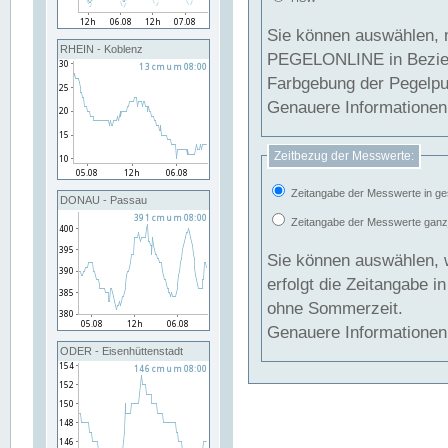
Sie können auswählen, 
RHEIN - Koblenz
PEGELONLINE in Beziehung gesetzt we
Farbgebung der Pegelpun
Genauere Informationen 
Zeitbezug der Messwerte:
Zeitangabe der Messwerte in ge
DONAU - Passau
Zeitangabe der Messwerte ganzjä
Sie können auswählen, 
erfolgt die Zeitangabe 
ohne Sommerzeit.
Genauere Informationen 
ODER - Eisenhüttenstadt