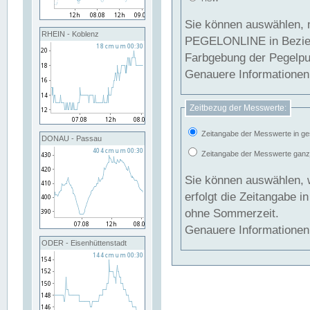
Sie können auswählen, 
RHEIN - Koblenz
PEGELONLINE in Beziehung gesetzt we
Farbgebung der Pegelpun
Genauere Informationen 
Zeitbezug der Messwerte:
Zeitangabe der Messwerte in ge
DONAU - Passau
Zeitangabe der Messwerte ganzjä
Sie können auswählen, 
erfolgt die Zeitangabe 
ohne Sommerzeit.
Genauere Informationen 
ODER - Eisenhüttenstadt