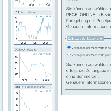
Sie können auswählen, 
RHEIN - Koblenz
PEGELONLINE in Beziehung gesetzt we
Farbgebung der Pegelpun
Genauere Informationen 
Zeitbezug der Messwerte:
Zeitangabe der Messwerte in ge
DONAU - Passau
Zeitangabe der Messwerte ganzjä
Sie können auswählen, 
erfolgt die Zeitangabe 
ohne Sommerzeit.
Genauere Informationen 
ODER - Eisenhüttenstadt