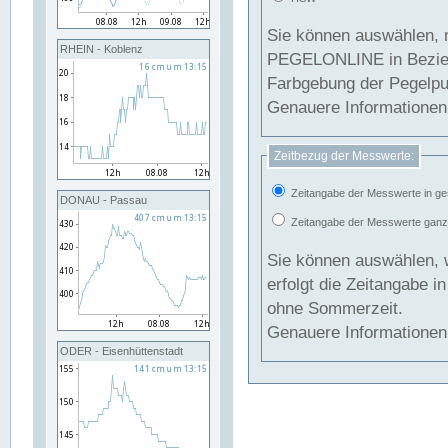
Sie können auswählen, 
RHEIN - Koblenz
PEGELONLINE in Beziehung gesetzt we
Farbgebung der Pegelpun
Genauere Informationen 
Zeitbezug der Messwerte:
Zeitangabe der Messwerte in ge
DONAU - Passau
Zeitangabe der Messwerte ganzjä
Sie können auswählen, 
erfolgt die Zeitangabe 
ohne Sommerzeit.
Genauere Informationen 
ODER - Eisenhüttenstadt