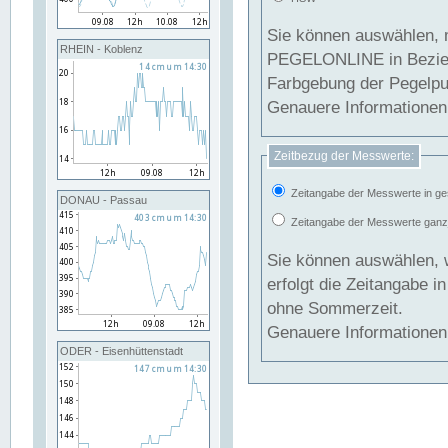
Sie können auswählen, 
RHEIN - Koblenz
PEGELONLINE in Beziehung gesetzt we
Farbgebung der Pegelpun
Genauere Informationen 
Zeitbezug der Messwerte:
Zeitangabe der Messwerte in ge
DONAU - Passau
Zeitangabe der Messwerte ganzjä
Sie können auswählen, 
erfolgt die Zeitangabe 
ohne Sommerzeit.
Genauere Informationen 
ODER - Eisenhüttenstadt