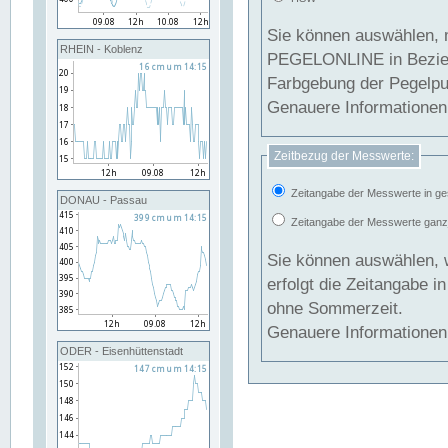
Sie können auswählen, 
RHEIN - Koblenz
PEGELONLINE in Beziehung gesetzt we
Farbgebung der Pegelpun
Genauere Informationen 
Zeitbezug der Messwerte:
Zeitangabe der Messwerte in ge
DONAU - Passau
Zeitangabe der Messwerte ganzjä
Sie können auswählen, 
erfolgt die Zeitangabe 
ohne Sommerzeit.
Genauere Informationen 
ODER - Eisenhüttenstadt