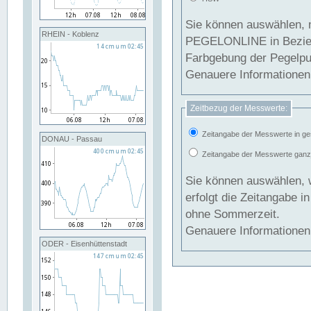
Sie können auswählen, 
RHEIN - Koblenz
PEGELONLINE in Beziehung gesetzt we
Farbgebung der Pegelpun
Genauere Informationen 
Zeitbezug der Messwerte:
Zeitangabe der Messwerte in ge
DONAU - Passau
Zeitangabe der Messwerte ganzjä
Sie können auswählen, 
erfolgt die Zeitangabe 
ohne Sommerzeit.
Genauere Informationen 
ODER - Eisenhüttenstadt