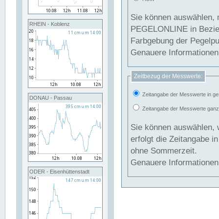
Sie können auswählen, 
RHEIN - Koblenz
PEGELONLINE in Beziehung gesetzt we
Farbgebung der Pegelpun
Genauere Informationen 
Zeitbezug der Messwerte:
Zeitangabe der Messwerte in ge
DONAU - Passau
Zeitangabe der Messwerte ganzjä
Sie können auswählen, 
erfolgt die Zeitangabe 
ohne Sommerzeit.
Genauere Informationen 
ODER - Eisenhüttenstadt