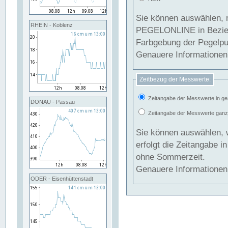
Sie können auswählen, 
RHEIN - Koblenz
PEGELONLINE in Beziehung gesetzt we
Farbgebung der Pegelpun
Genauere Informationen 
Zeitbezug der Messwerte:
Zeitangabe der Messwerte in ge
DONAU - Passau
Zeitangabe der Messwerte ganzjä
Sie können auswählen, 
erfolgt die Zeitangabe 
ohne Sommerzeit.
Genauere Informationen 
ODER - Eisenhüttenstadt