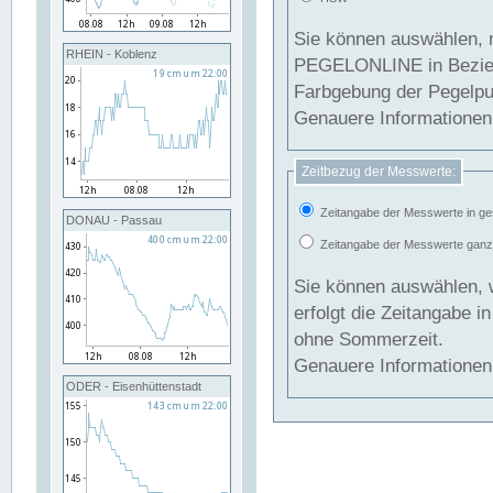
Sie können auswählen, 
RHEIN - Koblenz
PEGELONLINE in Beziehung gesetzt we
Farbgebung der Pegelpun
Genauere Informationen 
Zeitbezug der Messwerte:
Zeitangabe der Messwerte in ge
DONAU - Passau
Zeitangabe der Messwerte ganzjä
Sie können auswählen, 
erfolgt die Zeitangabe 
ohne Sommerzeit.
Genauere Informationen 
ODER - Eisenhüttenstadt