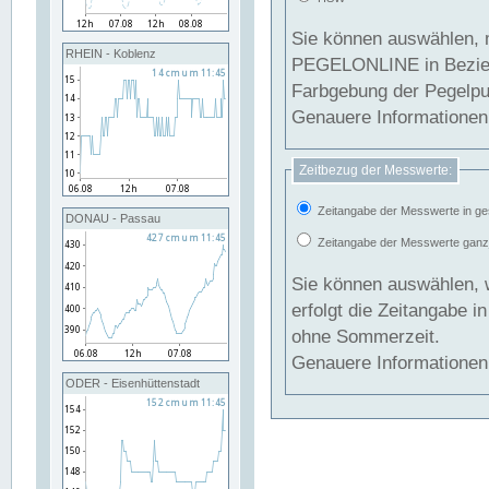
Sie können auswählen, 
RHEIN - Koblenz
PEGELONLINE in Beziehung gesetzt we
Farbgebung der Pegelpun
Genauere Informationen 
Zeitbezug der Messwerte:
Zeitangabe der Messwerte in ge
DONAU - Passau
Zeitangabe der Messwerte ganzjä
Sie können auswählen, 
erfolgt die Zeitangabe 
ohne Sommerzeit.
Genauere Informationen 
ODER - Eisenhüttenstadt