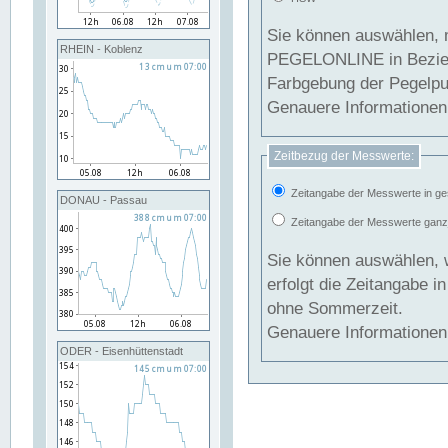
Sie können auswählen, 
RHEIN - Koblenz
PEGELONLINE in Beziehung gesetzt we
Farbgebung der Pegelpun
Genauere Informationen 
Zeitbezug der Messwerte:
Zeitangabe der Messwerte in ge
DONAU - Passau
Zeitangabe der Messwerte ganzjä
Sie können auswählen, 
erfolgt die Zeitangabe 
ohne Sommerzeit.
Genauere Informationen 
ODER - Eisenhüttenstadt