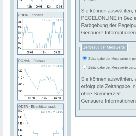
Sie können auswählen, 
RHEIN - Koblenz
PEGELONLINE in Beziehung gesetzt we
Farbgebung der Pegelpun
Genauere Informationen 
Zeitbezug der Messwerte:
Zeitangabe der Messwerte in ge
DONAU - Passau
Zeitangabe der Messwerte ganzjä
Sie können auswählen, 
erfolgt die Zeitangabe 
ohne Sommerzeit.
Genauere Informationen 
ODER - Eisenhüttenstadt