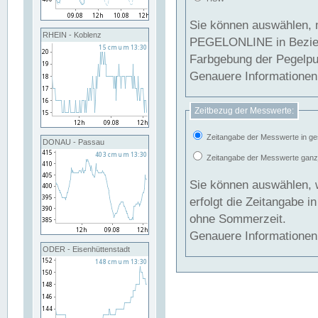
Sie können auswählen, 
RHEIN - Koblenz
PEGELONLINE in Beziehung gesetzt we
Farbgebung der Pegelpun
Genauere Informationen 
Zeitbezug der Messwerte:
Zeitangabe der Messwerte in ge
DONAU - Passau
Zeitangabe der Messwerte ganzjä
Sie können auswählen, 
erfolgt die Zeitangabe 
ohne Sommerzeit.
Genauere Informationen 
ODER - Eisenhüttenstadt